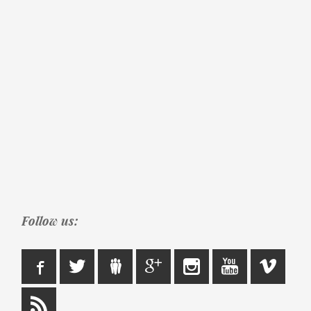
Follow us: