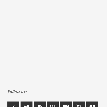
Follow us: