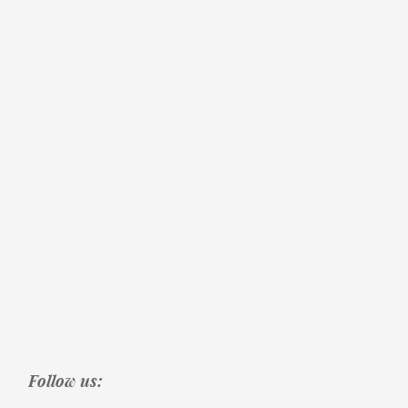
Follow us: