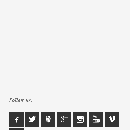
Follow us: