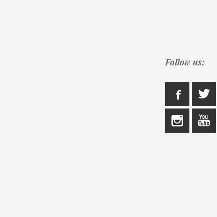
Follow us: