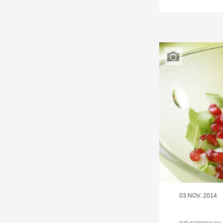
03.NOV, 2014