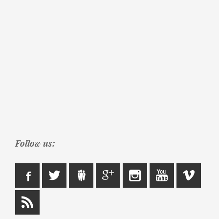
Follow us: