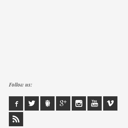
Follow us: