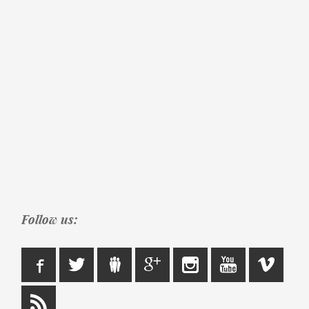
Follow us: