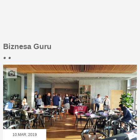
Biznesa Guru
• •
10.MAR, 2019