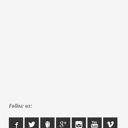
Follow us: