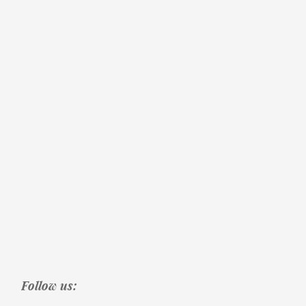
Follow us: