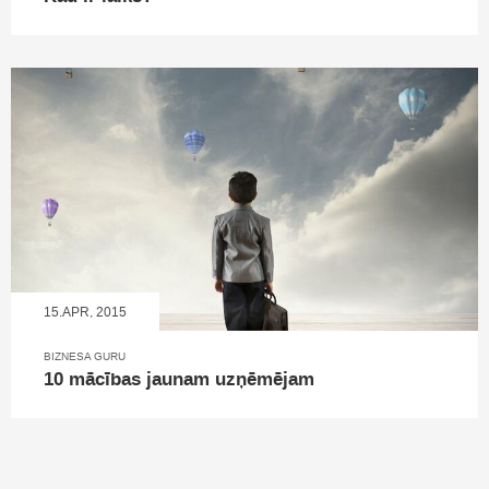
15.APR, 2015
BIZNESA GURU
10 mācības jaunam uzņēmējam