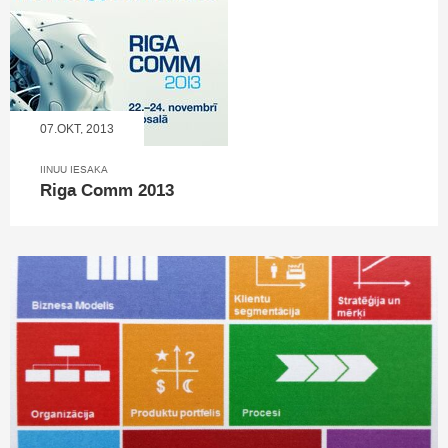
07.OKT, 2013
IINUU IESAKA
Riga Comm 2013