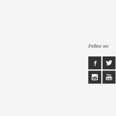
Follow us: