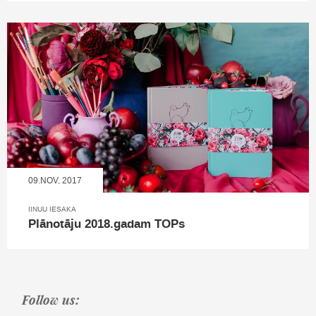
09.NOV, 2017
IINUU IESAKA
Plānotāju 2018.gadam TOPs
Follow us: