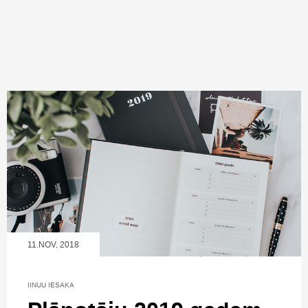
11.NOV, 2018
IINUU IESAKA