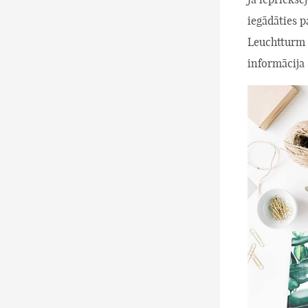
iegādāties 
Leuchtturm 
informācija 