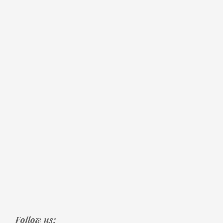
Follow us: