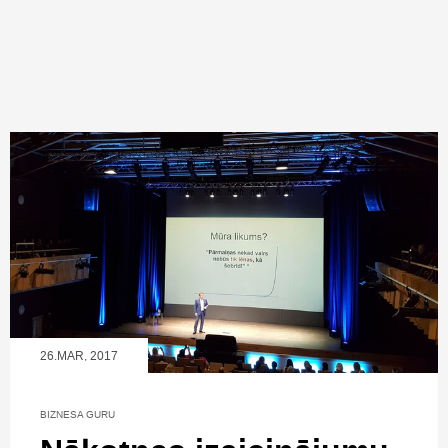
26.MAR, 2017
BIZNESA GURU