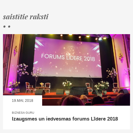
saistītie raksti
• •
19.MAI, 2018
BIZNESA GURU
Izaugsmes un iedvesmas forums Līdere 2018