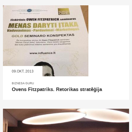
09.OKT, 2013
BIZNESA GURU
Ovens Fitzpatriks. Retorikas stratēģija