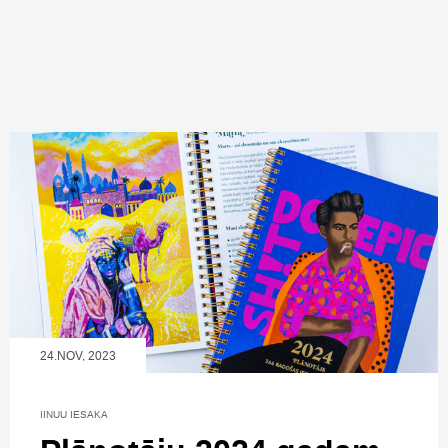
24.NOV, 2023
IINUU IESAKA