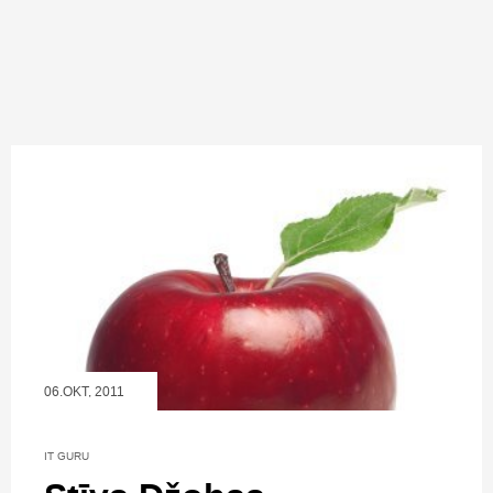
06.OKT, 2011
IT GURU