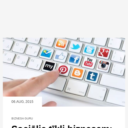
06.AUG, 2015
BIZNESA GURU