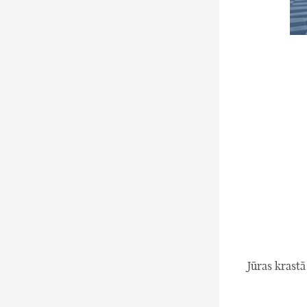
Jūras krastā