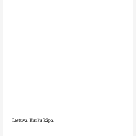
Lietuva. Kuršu kāpa.