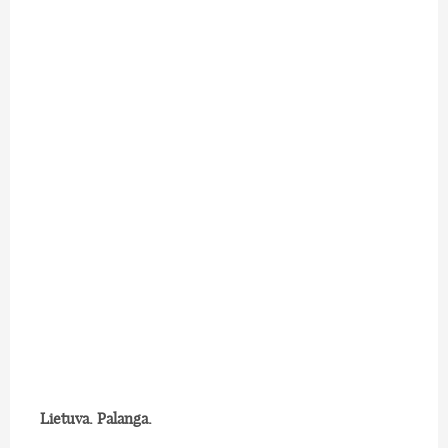
Lietuva. Palanga.