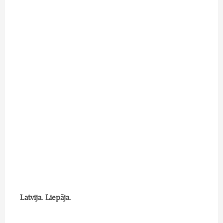
Latvija. Liepāja.