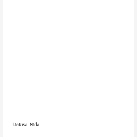
Lietuva. Nida.