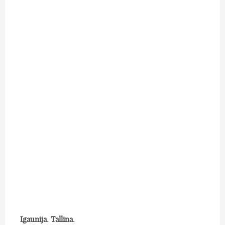
Igaunija. Tallina.