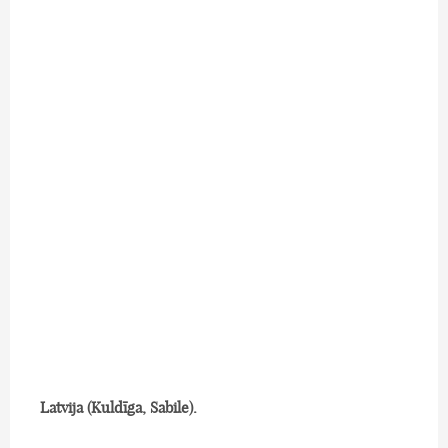
Latvija (Kuldīga, Sabile).