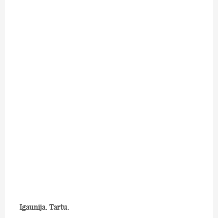
Igaunija. Tartu.