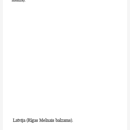
Latvija (Rīgas Melnais balzams).