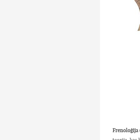
Frenoloģija