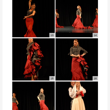
13
14
15
16