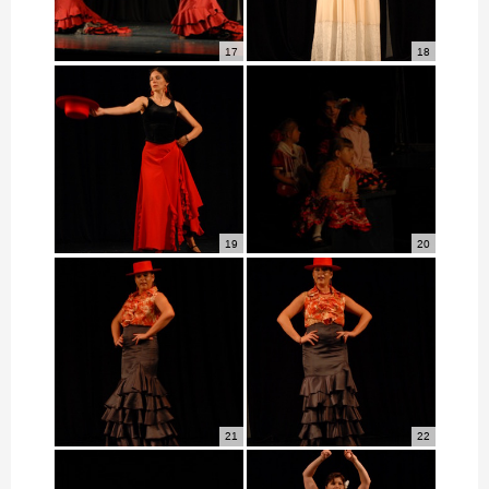
17
18
19
20
21
22