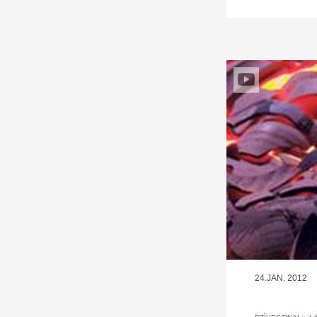
24.JAN, 2012