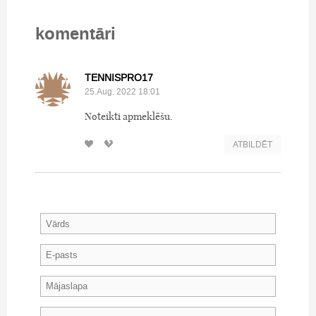
komentāri
TENNISPRO17
25.Aug, 2022 18:01
Noteikti apmeklēšu.
ATBILDĒT