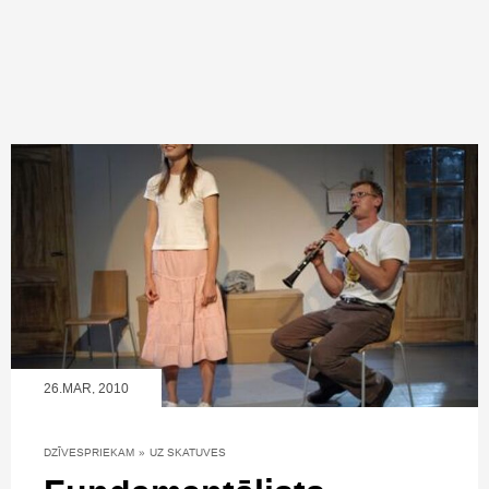
26.MAR, 2010
DZĪVESPRIEKAM
»
UZ SKATUVES